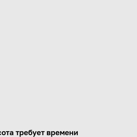
ота требует времени