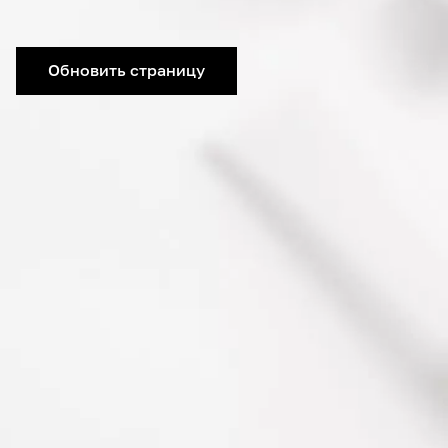
Обновить страницу