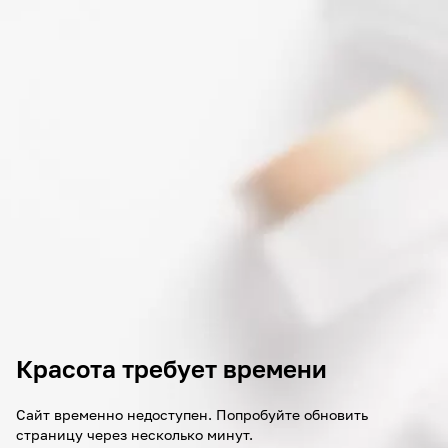
Красота требует времени
Сайт временно недоступен. Попробуйте обновить
страницу через несколько минут.