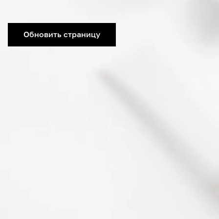
Обновить страницу