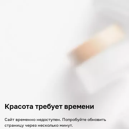
Красота требует времени
Сайт временно недоступен. Попробуйте обновить
страницу через несколько минут.