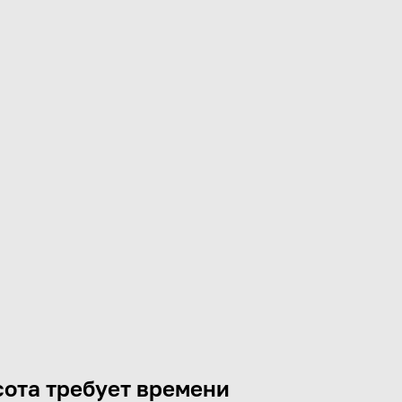
ота требует времени