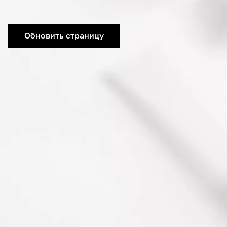
Обновить страницу