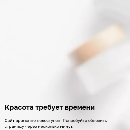
Красота требует времени
Сайт временно недоступен. Попробуйте обновить
страницу через несколько минут.