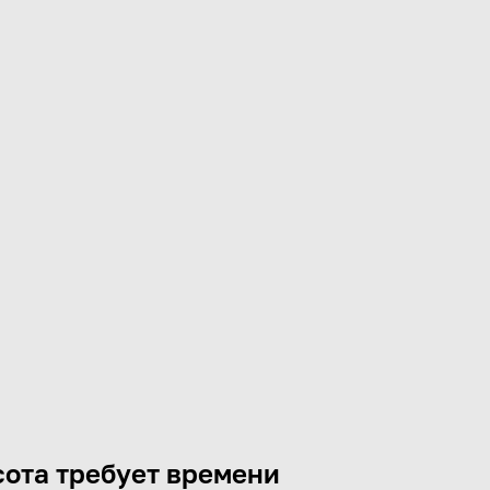
ота требует времени