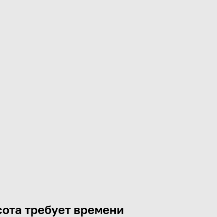
ота требует времени