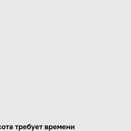
ота требует времени