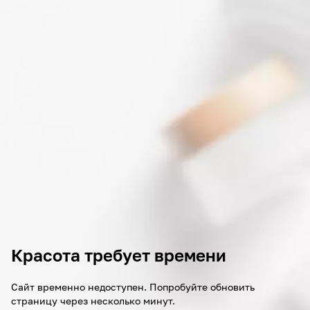
Красота требует времени
Сайт временно недоступен. Попробуйте обновить
страницу через несколько минут.