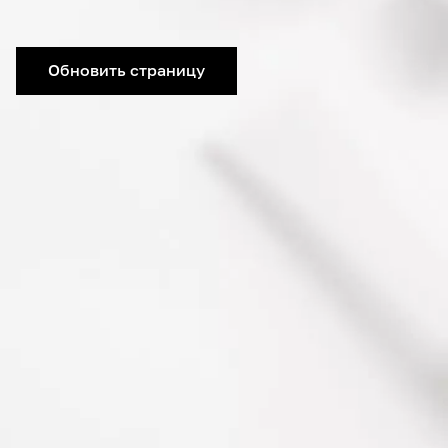
Обновить страницу