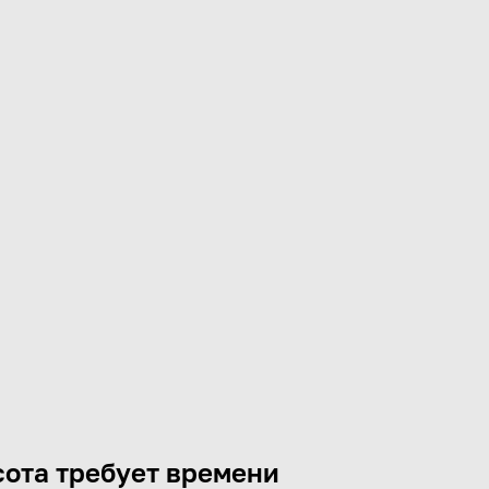
ота требует времени