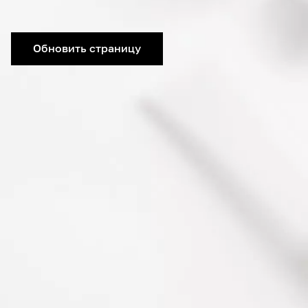
Обновить страницу