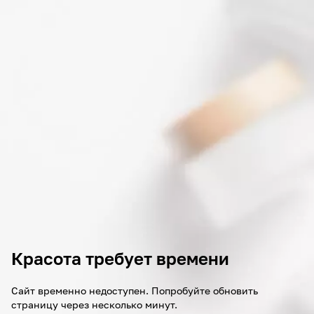
Красота требует времени
Сайт временно недоступен. Попробуйте обновить
страницу через несколько минут.