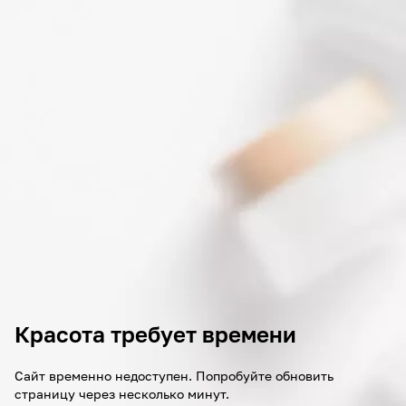
Красота требует времени
Сайт временно недоступен. Попробуйте обновить
страницу через несколько минут.