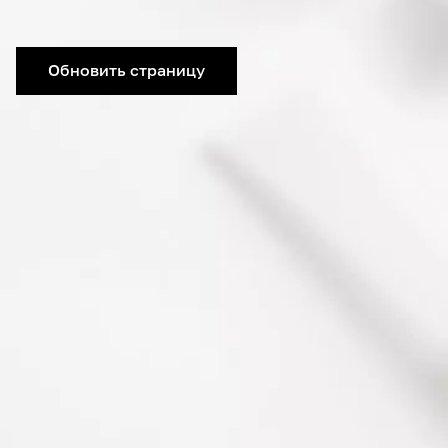
Обновить страницу