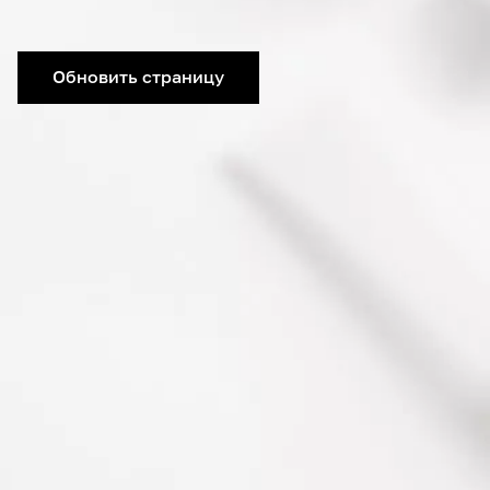
Обновить страницу