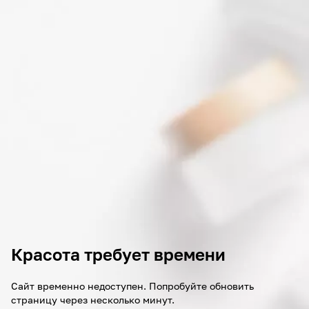
Красота требует времени
Сайт временно недоступен. Попробуйте обновить
страницу через несколько минут.