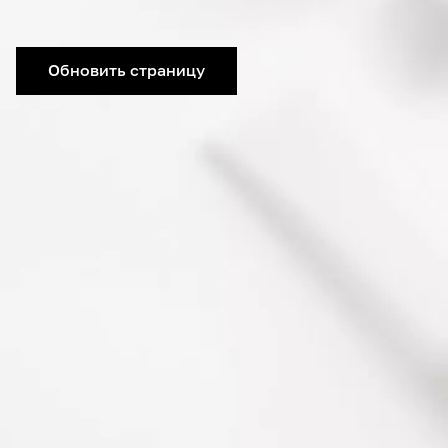
Обновить страницу