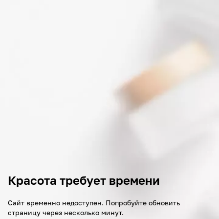
Красота требует времени
Сайт временно недоступен. Попробуйте обновить
страницу через несколько минут.