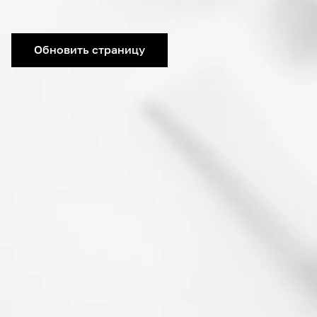
Обновить страницу