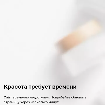
Красота требует времени
Сайт временно недоступен. Попробуйте обновить
страницу через несколько минут.