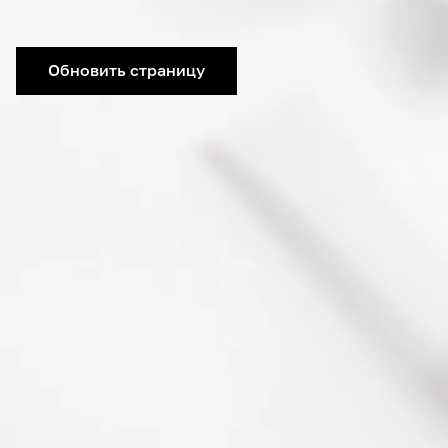
Обновить страницу