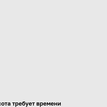
ота требует времени