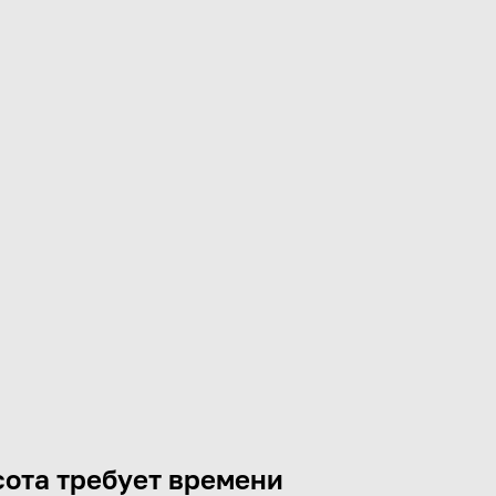
ота требует времени