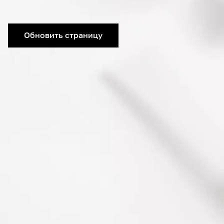
Обновить страницу