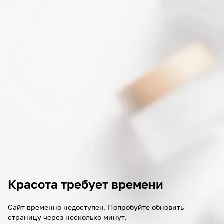
Красота требует времени
Сайт временно недоступен. Попробуйте обновить
страницу через несколько минут.