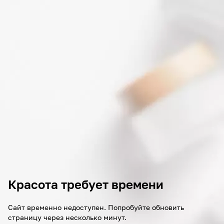
Красота требует времени
Сайт временно недоступен. Попробуйте обновить
страницу через несколько минут.