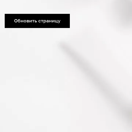
Обновить страницу