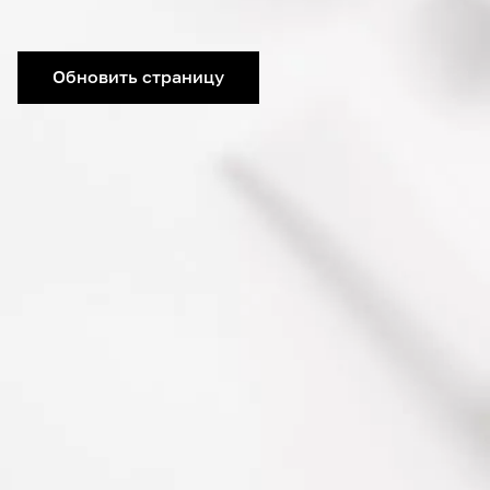
Обновить страницу