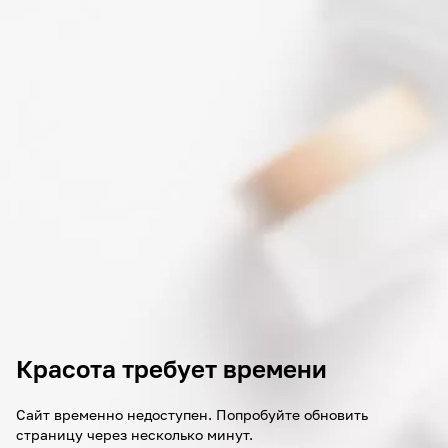
Красота требует времени
Сайт временно недоступен. Попробуйте обновить
страницу через несколько минут.