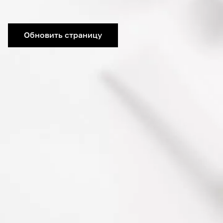
Обновить страницу