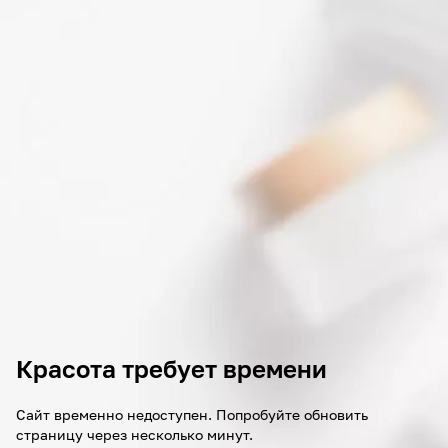
Красота требует времени
Сайт временно недоступен. Попробуйте обновить
страницу через несколько минут.