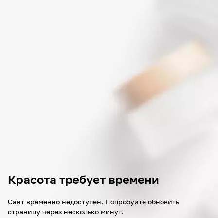
Красота требует времени
Сайт временно недоступен. Попробуйте обновить
страницу через несколько минут.