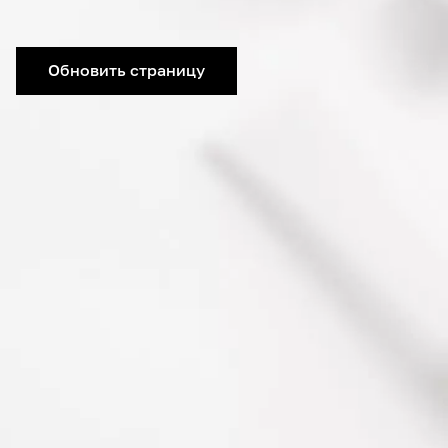
Обновить страницу