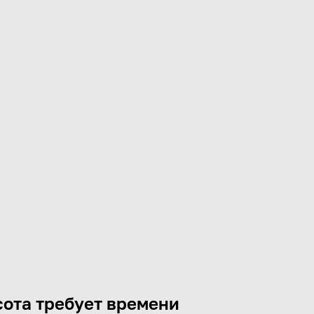
ота требует времени