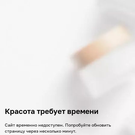
Красота требует времени
Сайт временно недоступен. Попробуйте обновить
страницу через несколько минут.