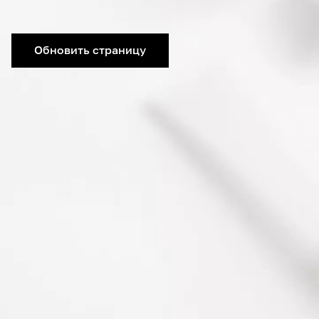
Обновить страницу