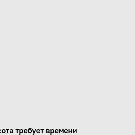
ота требует времени