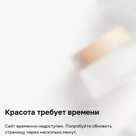
Красота требует времени
Сайт временно недоступен. Попробуйте обновить
страницу через несколько минут.