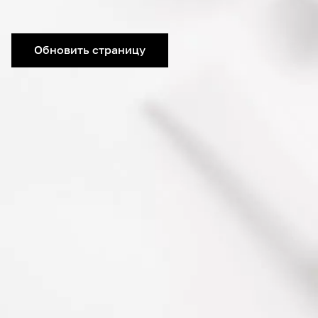
Обновить страницу