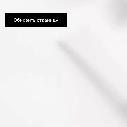
Обновить страницу