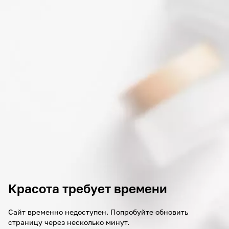
Красота требует времени
Сайт временно недоступен. Попробуйте обновить
страницу через несколько минут.