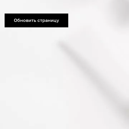
Обновить страницу