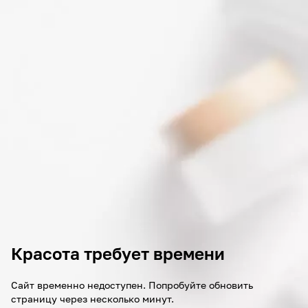
Красота требует времени
Сайт временно недоступен. Попробуйте обновить
страницу через несколько минут.