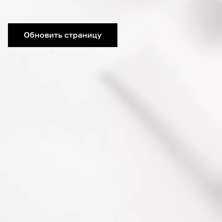
Обновить страницу