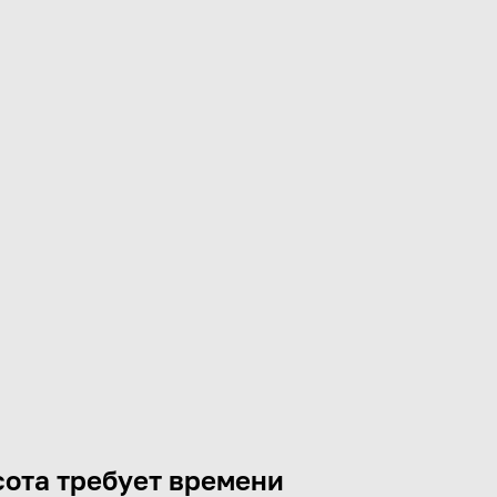
ота требует времени