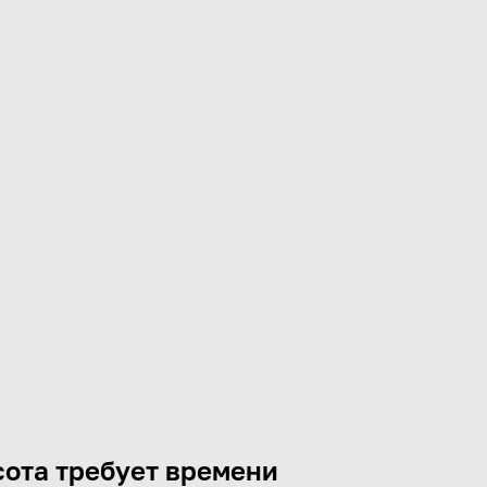
ота требует времени