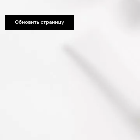
Обновить страницу