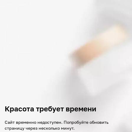
Красота требует времени
Сайт временно недоступен. Попробуйте обновить
страницу через несколько минут.