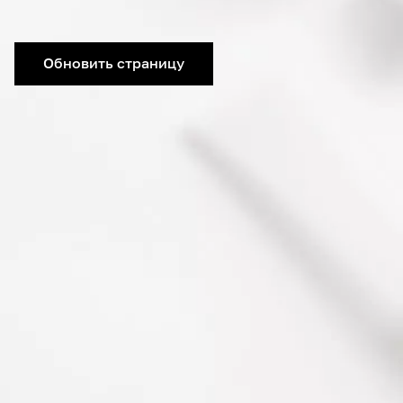
Обновить страницу