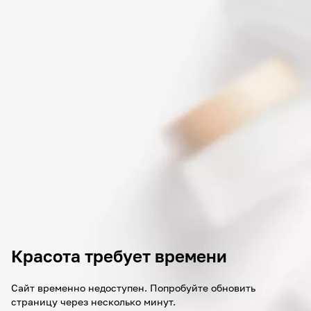
Красота требует времени
Сайт временно недоступен. Попробуйте обновить
страницу через несколько минут.