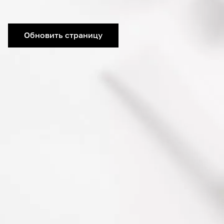
Обновить страницу