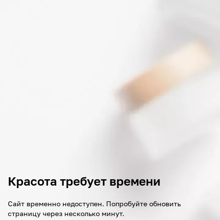
Красота требует времени
Сайт временно недоступен. Попробуйте обновить
страницу через несколько минут.