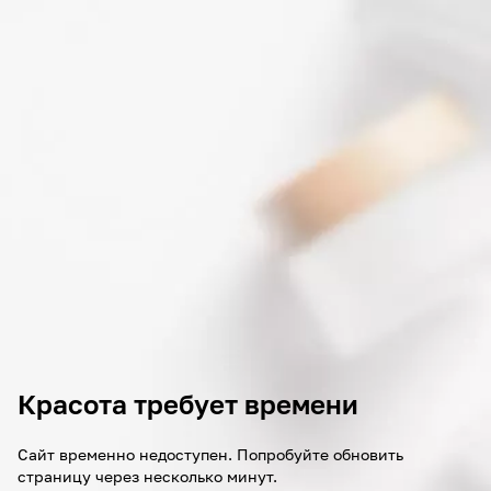
Красота требует времени
Сайт временно недоступен. Попробуйте обновить
страницу через несколько минут.