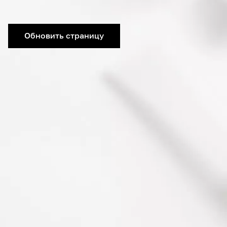
Обновить страницу