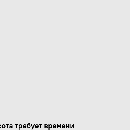
ота требует времени