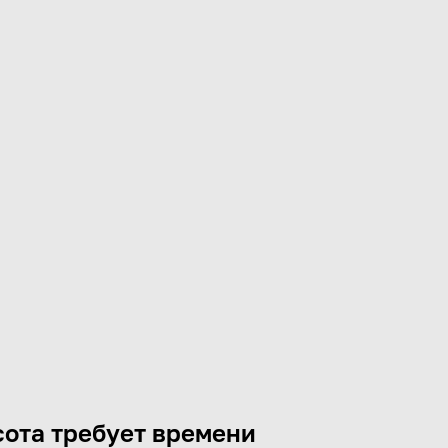
ота требует времени