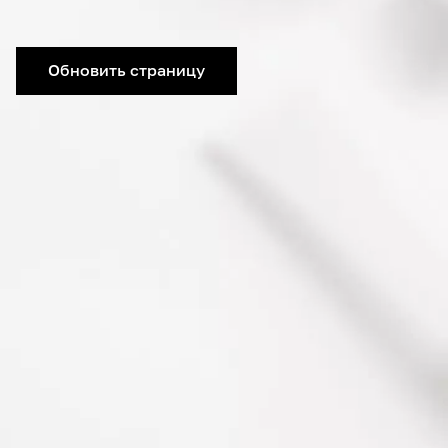
Обновить страницу