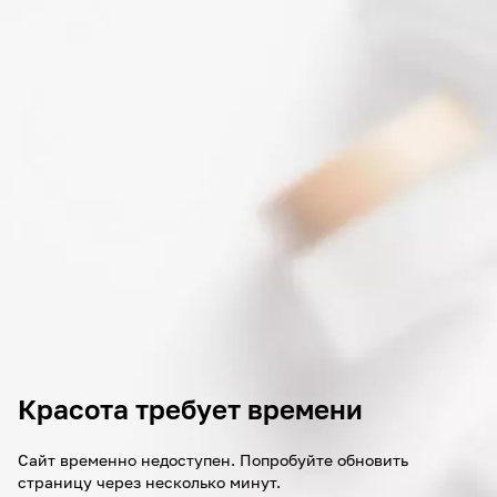
Красота требует времени
Сайт временно недоступен. Попробуйте обновить
страницу через несколько минут.