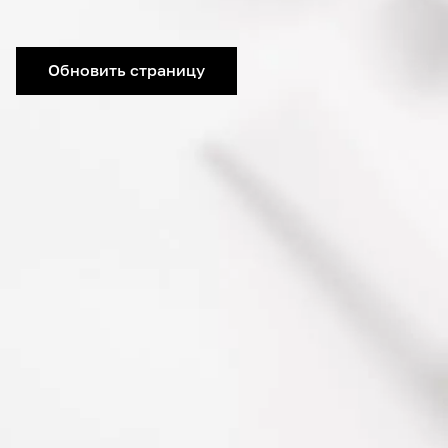
Обновить страницу