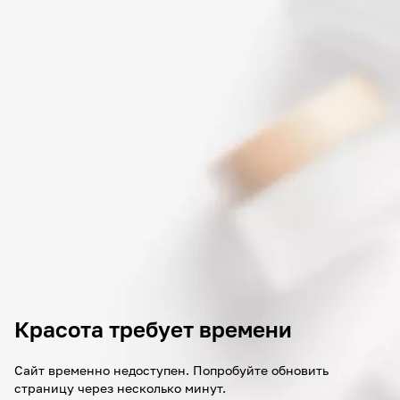
Красота требует времени
Сайт временно недоступен. Попробуйте обновить
страницу через несколько минут.