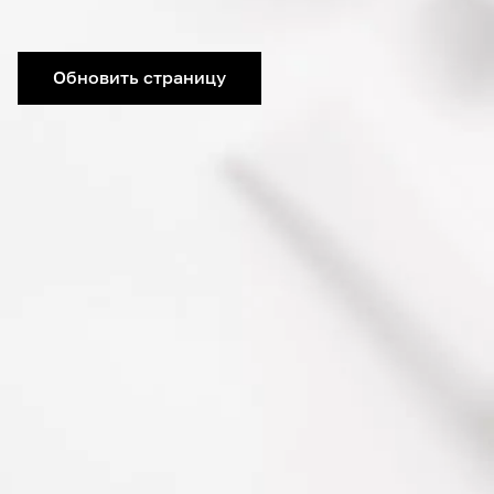
Обновить страницу