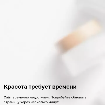
Красота требует времени
Сайт временно недоступен. Попробуйте обновить
страницу через несколько минут.