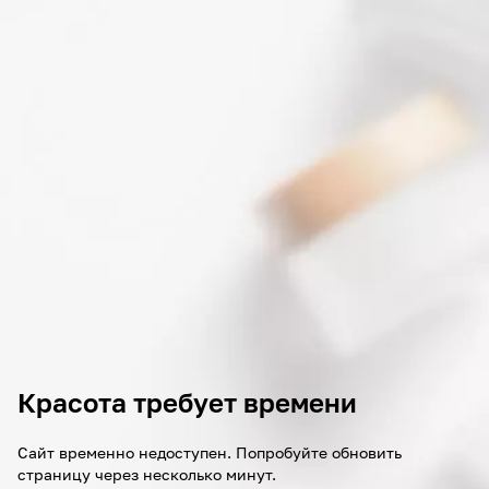
Красота требует времени
Сайт временно недоступен. Попробуйте обновить
страницу через несколько минут.