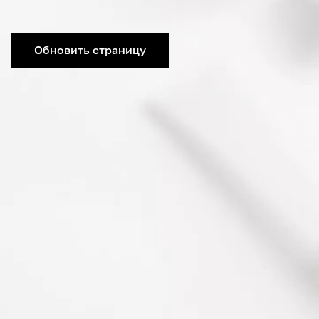
Обновить страницу