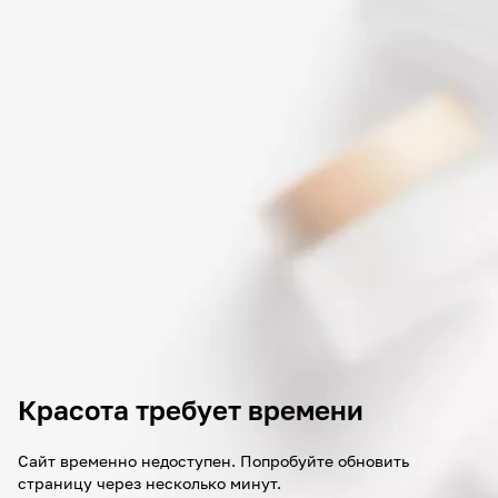
Красота требует времени
Сайт временно недоступен. Попробуйте обновить
страницу через несколько минут.