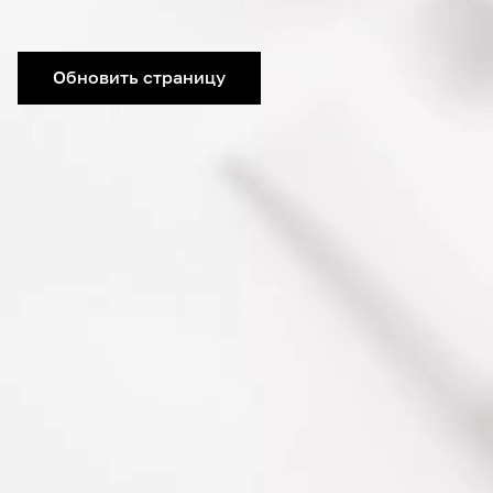
Обновить страницу