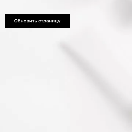
Обновить страницу