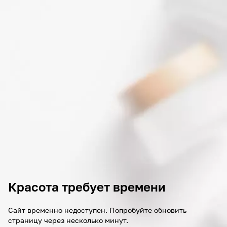
Красота требует времени
Сайт временно недоступен. Попробуйте обновить
страницу через несколько минут.