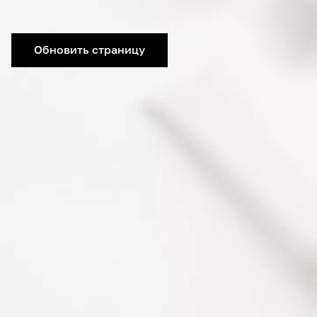
Обновить страницу