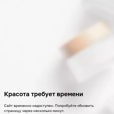
Красота требует времени
Сайт временно недоступен. Попробуйте обновить
страницу через несколько минут.