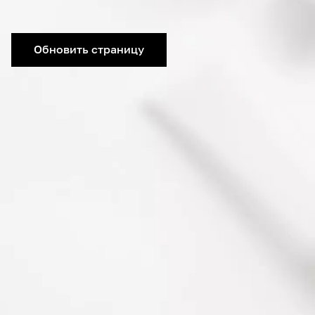
Обновить страницу