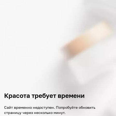
Красота требует времени
Сайт временно недоступен. Попробуйте обновить
страницу через несколько минут.