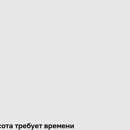
ота требует времени