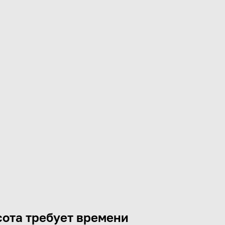
ота требует времени