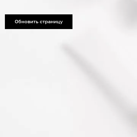
Обновить страницу