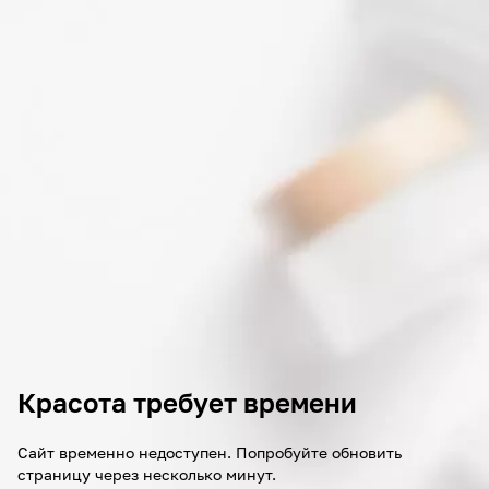
Красота требует времени
Сайт временно недоступен. Попробуйте обновить
страницу через несколько минут.