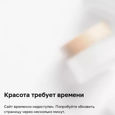
Красота требует времени
Сайт временно недоступен. Попробуйте обновить
страницу через несколько минут.