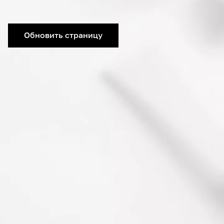
Обновить страницу